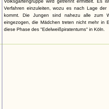
Volksgartengruppe wird getrennt ermittelt. Es ist
Verfahren einzuleiten, wozu es nach Lage der 
kommt. Die Jungen sind nahezu alle zum We
eingezogen, die Mädchen treten nicht mehr in 
diese Phase des "Edelweißpiratentums" in Köln.