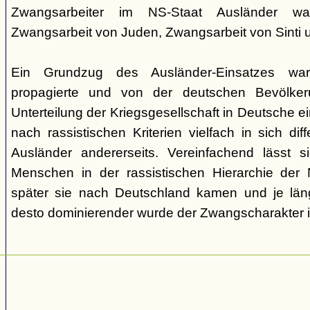
Zwangsarbeiter im NS-Staat Ausländer ware
Zwangsarbeit von Juden, Zwangsarbeit von Sinti
Ein Grundzug des Ausländer-Einsatzes w
propagierte und von der deutschen Bevölkeru
Unterteilung der Kriegsgesellschaft in Deutsche ei
nach rassistischen Kriterien vielfach in sich di
Ausländer andererseits. Vereinfachend lässt s
Menschen in der rassistischen Hierarchie der 
später sie nach Deutschland kamen und je läng
desto dominierender wurde der Zwangscharakter i