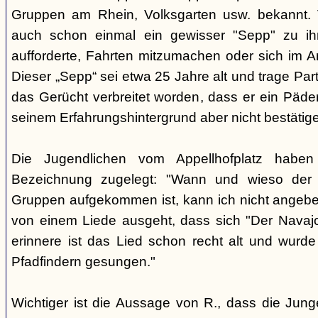
Gruppen am Rhein, Volksgarten usw. bekannt.
auch schon einmal ein gewisser "Sepp" zu i
aufforderte, Fahrten mitzumachen oder sich im A
Dieser „Sepp“ sei etwa 25 Jahre alt und trage Par
das Gerücht verbreitet worden, dass er ein Päder
seinem Erfahrungshintergrund aber nicht bestätig
Die Jugendlichen vom Appellhofplatz haben
Bezeichnung zugelegt: "Wann und wieso der 
Gruppen aufgekommen ist, kann ich nicht angebe
von einem Liede ausgeht, dass sich "Der Navajo
erinnere ist das Lied schon recht alt und wurde
Pfadfindern gesungen."
Wichtiger ist die Aussage von R., dass die Jung