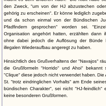
den Zweck, "um von der HJ abzustechen oder 
gehörig zu erscheinen". Er könne lediglich zugebe
und da schon einmal von der Bündischen Ju
Pfadfindern gesprochen" worden sei. "Einze
Organisation angehört hatten, erzählten dann ih
ohne dabei jedoch die Auflösung der Bünde b
illegalen Wiederaufbau angeregt zu haben.
Hinsichtlich des Grußverhaltens der "Navajos" räu
die Grußformeln "Horrido" und Ahoi" bekannt s
"Clique" diese jedoch nicht verwendet haben. Die 
St. "trotz eindringlichen Vorhalts" am Ende seine
bündischen Charakter", sei nicht "HJ-feindlich" e
keine besonderen Grußformen.