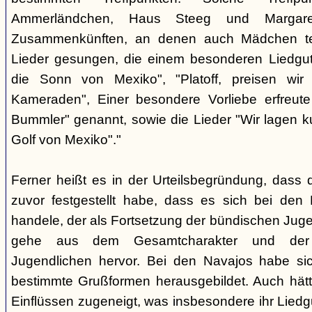
Ammerländchen, Haus Steeg und Margare
Zusammenkünften, an denen auch Mädchen te
Lieder gesungen, die einem besonderen Liedgut
die Sonn von Mexiko", "Platoff, preisen wir 
Kameraden", Einer besondere Vorliebe erfreute
Bummler" genannt, sowie die Lieder "Wir lagen 
Golf von Mexiko"."
Ferner heißt es in der Urteilsbegründung, dass 
zuvor festgestellt habe, dass es sich bei de
handele, der als Fortsetzung der bündischen Jug
gehe aus dem Gesamtcharakter und der G
Jugendlichen hervor. Bei den Navajos habe sic
bestimmte Grußformen herausgebildet. Auch hätt
Einflüssen zugeneigt, was insbesondere ihr Liedg