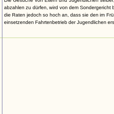
Die Gesuche von Eltern und Jugendlichen selber,
abzahlen zu dürfen, wird von dem Sondergericht be
die Raten jedoch so hoch an, dass sie den im Fr
einsetzenden Fahrtenbetrieb der Jugendlichen e