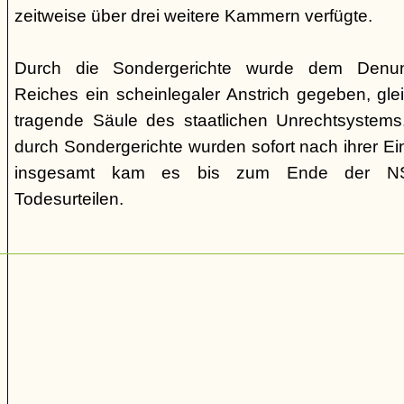
zeitweise über drei weitere Kammern verfügte.
Durch die Sondergerichte wurde dem Denunz
Reiches ein scheinlegaler Anstrich gegeben, gleic
tragende Säule des staatlichen Unrechtsystems.
durch Sondergerichte wurden sofort nach ihrer E
insgesamt kam es bis zum Ende der NS-
Todesurteilen.