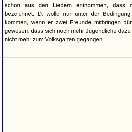
schon aus den Liedern entnommen, dass m
bezeichnet. D. wolle nur unter der Bedingung
kommen, wenn er zwei Freunde mitbringen dür
gewesen, dass sich noch mehr Jugendliche dazu g
nicht mehr zum Volksgarten gegangen.