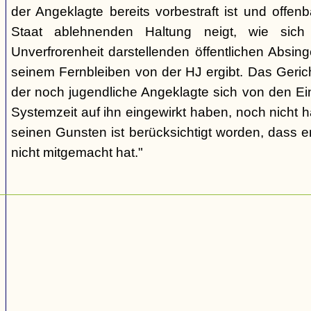
der Angeklagte bereits vorbestraft ist und offen
Staat ablehnenden Haltung neigt, wie sic
Unverfrorenheit darstellenden öffentlichen Absing
seinem Fernbleiben von der HJ ergibt. Das Geric
der noch jugendliche Angeklagte sich von den Ei
Systemzeit auf ihn eingewirkt haben, noch nicht 
seinen Gunsten ist berücksichtigt worden, dass e
nicht mitgemacht hat."