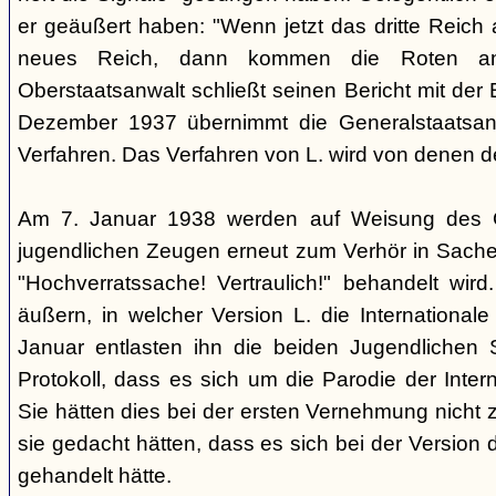
er geäußert haben: "Wenn jetzt das dritte Reich
neues Reich, dann kommen die Roten an
Oberstaatsanwalt schließt seinen Bericht mit der
Dezember 1937 übernimmt die Generalstaatsan
Verfahren. Das Verfahren von L. wird von denen d
Am 7. Januar 1938 werden auf Weisung des Ge
jugendlichen Zeugen erneut zum Verhör in Sachen
"Hochverratssache! Vertraulich!" behandelt wird
äußern, in welcher Version L. die Internationa
Januar entlasten ihn die beiden Jugendlichen
Protokoll, dass es sich um die Parodie der Inter
Sie hätten dies bei der ersten Vernehmung nicht z
sie gedacht hätten, dass es sich bei der Version 
gehandelt hätte.