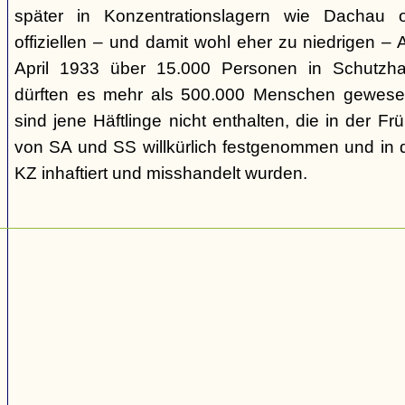
später in Konzentrationslagern wie Dachau
offiziellen – und damit wohl eher zu niedrigen –
April 1933 über 15.000 Personen in Schutzh
dürften es mehr als 500.000 Menschen gewesen
sind jene Häftlinge nicht enthalten, die in der
von SA und SS willkürlich festgenommen und in d
KZ inhaftiert und misshandelt wurden.