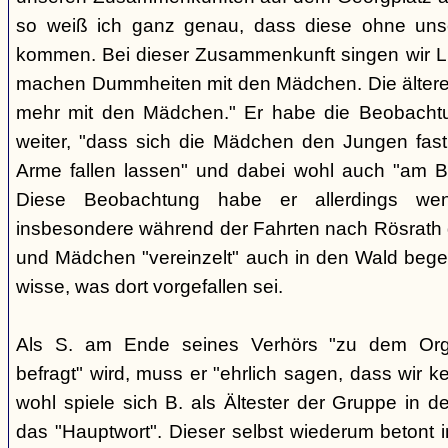
so weiß ich ganz genau, dass diese ohne uns
kommen. Bei dieser Zusammenkunft singen wir Li
machen Dummheiten mit den Mädchen. Die ältere
mehr mit den Mädchen." Er habe die Beobachtu
weiter, "dass sich die Mädchen den Jungen fast
Arme fallen lassen" und dabei wohl auch "am B
Diese Beobachtung habe er allerdings wen
insbesondere während der Fahrten nach Rösrath
und Mädchen "vereinzelt" auch in den Wald bege
wisse, was dort vorgefallen sei.
Als S. am Ende seines Verhörs "zu dem Orga
befragt" wird, muss er "ehrlich sagen, dass wir k
wohl spiele sich B. als Ältester der Gruppe in 
das "Hauptwort". Dieser selbst wiederum betont