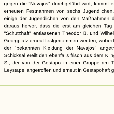
gegen die "Navajos" durchgeführt wird, kommt 
erneuten Festnahmen von sechs Jugendlichen.
einige der Jugendlichen von den Maßnahmen d
daraus hervor, dass die erst am gleichen Tag 
"Schutzhaft" entlassenen Theodor B. und Wil
Georgplatz erneut festgenommen werden, wobei Le
der "bekannten Kleidung der Navajos" angetr
Schicksal ereilt den ebenfalls frisch aus dem Kli
S., der von der Gestapo in einer Gruppe am Tr
Leystapel angetroffen und erneut in Gestapohaft