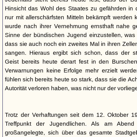
Hinsicht das Wohl des Staates zu gefährden in d
nur mit allerschärfsten Mitteln bekämpft werden 
wurde nach ihrer Vernehmung ernsthaft nahe ge
Sinne der bündischen Jugend einzustellen, was l
dass sie auch noch ein zweites Mal in ihren Zelle
sangen. Hieraus ergibt sich schon, dass der st
Geist bereits heute derart fest in den Burschen
Verwarnungen keine Erfolge mehr erzielt werd
fühlen sich bereits heute so stark, dass sie die Ac
Autorität verloren haben, was nicht nur der vorlieg
Trotz der Verhaftungen seit dem 12. Oktober 19
Treffpunkt der Jugendlichen. Als am Abend
großangelegte, sich über das gesamte Stadtgeb