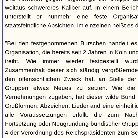
weitaus schwereres Kaliber auf. In einem Beri
unterstellt er nunmehr eine feste Organisa
staatsfeindliche Absichten. Im einzelnen heißt es d
"Bei den festgenommenen Burschen handelt es s
Organisation, die bereits seit 2 Jahren in Köln
treibt. Wie immer wieder festgestellt wur
Zusammenhalt dieser sich ständig vergrößernde
den offensichtlichen Zweck hat, an Stelle der
Gruppen etwas Neues zu setzen. Wie die B
Vernehmungen zugaben, hat dieser wilde Bund b
Grußformen, Abzeichen, Lieder and eine einheitlic
alle Voraussetzungen erfüllt, die zum Nac
Fortsetzung oder Neugründung bündischer Grupp
4 der Verordnung des Reichspräsidenten zum Sc