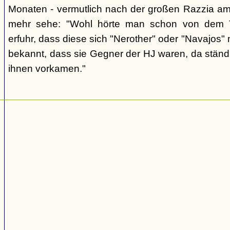
Monaten - vermutlich nach der großen Razzia am 
mehr sehe: "Wohl hörte man schon von dem T
erfuhr, dass diese sich "Nerother" oder "Navajos"
bekannt, dass sie Gegner der HJ waren, da ständ
ihnen vorkamen."