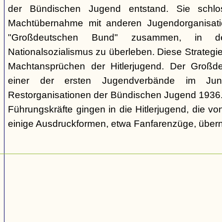
der Bündischen Jugend entstand. Sie schl
Machtübernahme mit anderen Jugendorganisati
"Großdeutschen Bund" zusammen, in d
Nationalsozialismus zu überleben. Diese Strategie
Machtansprüchen der Hitlerjugend. Der Großd
einer der ersten Jugendverbände im Jun
Restorganisationen der Bündischen Jugend 1936. V
Führungskräfte gingen in die Hitlerjugend, die 
einige Ausdruckformen, etwa Fanfarenzüge, über