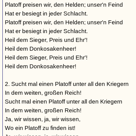
Platoff preisen wir, den Helden; unser'n Feind
Hat er besiegt in jeder Schlacht.
Platoff preisen wir, den Helden; unser'n Feind
Hat er besiegt in jeder Schlacht.
Heil dem Sieger, Preis und Ehr'!
Heil dem Donkosakenheer!
Heil dem Sieger, Preis und Ehr'!
Heil dem Donkosakenheer!
2. Sucht mal einen Platoff unter all den Kriegern
In dem weiten, großen Reich!
Sucht mal einen Platoff unter all den Kriegern
In dem weiten, großen Reich!
Ja, wir wissen, ja, wir wissen,
Wo ein Platoff zu finden ist!