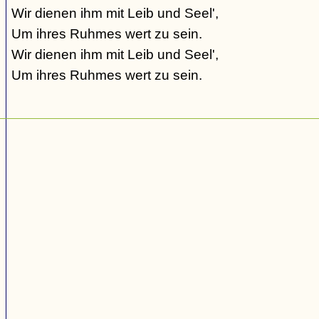
Wir dienen ihm mit Leib und Seel',
Um ihres Ruhmes wert zu sein.
Wir dienen ihm mit Leib und Seel',
Um ihres Ruhmes wert zu sein.