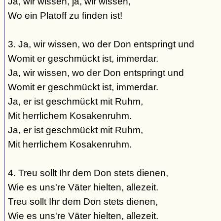
Ja, wir wissen, ja, wir wissen,
Wo ein Platoff zu finden ist!
3. Ja, wir wissen, wo der Don entspringt und
Womit er geschmückt ist, immerdar.
Ja, wir wissen, wo der Don entspringt und
Womit er geschmückt ist, immerdar.
Ja, er ist geschmückt mit Ruhm,
Mit herrlichem Kosakenruhm.
Ja, er ist geschmückt mit Ruhm,
Mit herrlichem Kosakenruhm.
4. Treu sollt Ihr dem Don stets dienen,
Wie es uns're Väter hielten, allezeit.
Treu sollt Ihr dem Don stets dienen,
Wie es uns're Väter hielten, allezeit.