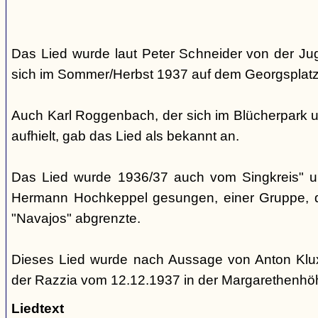
Das Lied wurde laut Peter Schneider von der Jug
sich im Sommer/Herbst 1937 auf dem Georgsplatz 
Auch Karl Roggenbach, der sich im Blücherpark u
aufhielt, gab das Lied als bekannt an.
Das Lied wurde 1936/37 auch vom Singkreis" 
Hermann Hochkeppel gesungen, einer Gruppe, di
"Navajos" abgrenzte.
Dieses Lied wurde nach Aussage von Anton Klu
der Razzia vom 12.12.1937 in der Margarethenh
Liedtext