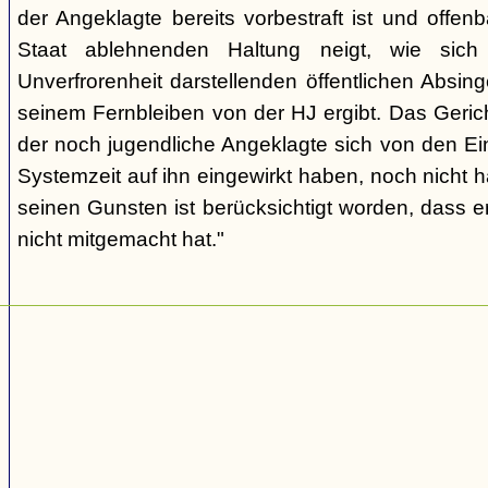
der Angeklagte bereits vorbestraft ist und offen
Staat ablehnenden Haltung neigt, wie sic
Unverfrorenheit darstellenden öffentlichen Absing
seinem Fernbleiben von der HJ ergibt. Das Geric
der noch jugendliche Angeklagte sich von den Ei
Systemzeit auf ihn eingewirkt haben, noch nicht 
seinen Gunsten ist berücksichtigt worden, dass e
nicht mitgemacht hat."