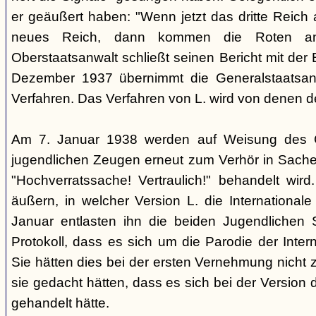
er geäußert haben: "Wenn jetzt das dritte Reich
neues Reich, dann kommen die Roten an
Oberstaatsanwalt schließt seinen Bericht mit der
Dezember 1937 übernimmt die Generalstaatsan
Verfahren. Das Verfahren von L. wird von denen d
Am 7. Januar 1938 werden auf Weisung des Ge
jugendlichen Zeugen erneut zum Verhör in Sachen
"Hochverratssache! Vertraulich!" behandelt wird
äußern, in welcher Version L. die Internationa
Januar entlasten ihn die beiden Jugendlichen
Protokoll, dass es sich um die Parodie der Inter
Sie hätten dies bei der ersten Vernehmung nicht z
sie gedacht hätten, dass es sich bei der Version 
gehandelt hätte.