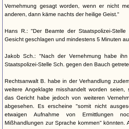
Vernehmung gesagt worden, wenn er nicht me
anderen, dann käme nachts der heilige Geist."
Hans R.: "Der Beamte der Staatspolizei-Stelle
Gesicht geschlagen und mindestens 5 Minuten auf
Jakob Sch.: "Nach der Vernehmung habe ihn
Staatspolizei-Stelle Sch. gegen den Bauch getrete
Rechtsanwalt B. habe in der Verhandlung zudem
weitere Angeklagte misshandelt worden seien, 
das Gericht habe jedoch von weiteren Verneh
abgesehen. Es erscheine "somit nicht ausges
etwaigen Aufnahme von Ermittlungen no
Mißhandlungen zur Sprache kommen" könnten. 