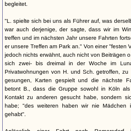
begleitet.
"L. spielte sich bei uns als Führer auf, was derse
war auch derjenige, der sagte, dass wir im Wi
treffen und im nächsten Jahr unsere Fahrten fort
er unsere Treffen am Park an." Von einer "festen 
jedoch nichts erwähnt, auch nicht von Beiträgen
sich zwei- bis dreimal in der Woche im Lu
Privatwohnungen von H. und Sch. getroffen, zu G
gesungen, Karten gespielt und die nächste Fa
betont B., dass die Gruppe sowohl in Köln als
Kontakt zu anderen gesucht habe, sondern sich
habe; "des weiteren haben wir nie Mädchen i
gehabt".