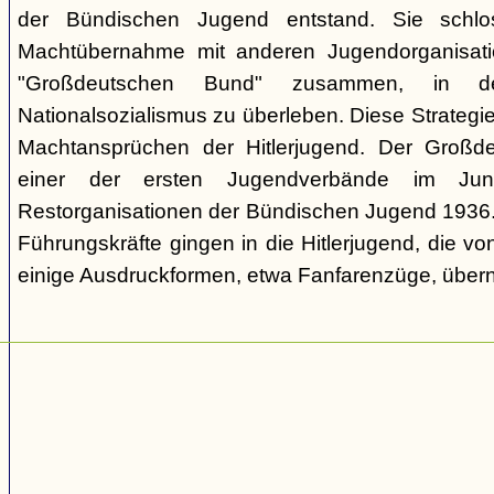
der Bündischen Jugend entstand. Sie schl
Machtübernahme mit anderen Jugendorganisati
"Großdeutschen Bund" zusammen, in d
Nationalsozialismus zu überleben. Diese Strategie
Machtansprüchen der Hitlerjugend. Der Großd
einer der ersten Jugendverbände im Jun
Restorganisationen der Bündischen Jugend 1936. V
Führungskräfte gingen in die Hitlerjugend, die 
einige Ausdruckformen, etwa Fanfarenzüge, über