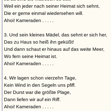
Weil ein jeder nach seiner Heimat sich sehnt,
Die er gerne einmal wiedersehen will.
Ahoi! Kameraden . . . . .
3. Und sein kleines Mädel, das sehnt er sich her,
Das zu Haus so heiß ihn geküßt!
Und dann schaut er hinaus auf das weite Meer,
Wo fern seine Heimat ist.
Ahoi! Kameraden . . . . .
4. Wir lagen schon vierzehn Tage,
Kein Wind in den Segeln uns pfiff.
Der Durst war die größte Plage,
Dann liefen wir auf ein Riff.
Ahoi! Kameraden . . . . .