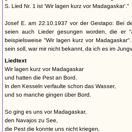
S. Lied Nr. 1 ist 'Wir lagen kurz vor Madagaskar'."
Josef E. am 22.10.1937 vor der Gestapo: Bei d
seien auch Lieder gesungen worden, die er "
beispielsweise "Wir lagen kurz vor Madagaskar".
sein soll, war mir nicht bekannt, da ich es im Jung
Liedtext
Wir lagen kurz vor Madagaskar
und hatten die Pest an Bord.
In den Kesseln verfaulte schon das Wasser,
und so manche gingen über Bord.
So ging es uns vor Madagaskar,
den Navajos zu See,
die Pest die konnte uns nicht kriegen,