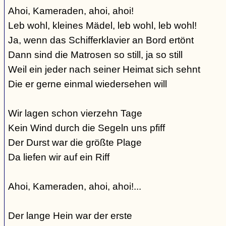
Ahoi, Kameraden, ahoi, ahoi!
Leb wohl, kleines Mädel, leb wohl, leb wohl!
Ja, wenn das Schifferklavier an Bord ertönt
Dann sind die Matrosen so still, ja so still
Weil ein jeder nach seiner Heimat sich sehnt
Die er gerne einmal wiedersehen will
Wir lagen schon vierzehn Tage
Kein Wind durch die Segeln uns pfiff
Der Durst war die größte Plage
Da liefen wir auf ein Riff
Ahoi, Kameraden, ahoi, ahoi!...
Der lange Hein war der erste