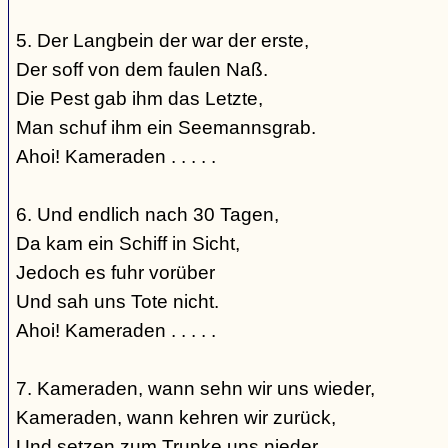
5. Der Langbein der war der erste,
Der soff von dem faulen Naß.
Die Pest gab ihm das Letzte,
Man schuf ihm ein Seemannsgrab.
Ahoi! Kameraden . . . . .
6. Und endlich nach 30 Tagen,
Da kam ein Schiff in Sicht,
Jedoch es fuhr vorüber
Und sah uns Tote nicht.
Ahoi! Kameraden . . . . .
7. Kameraden, wann sehn wir uns wieder,
Kameraden, wann kehren wir zurück,
Und setzen zum Trunke uns nieder