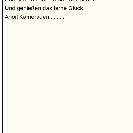
Und genießen das ferne Glück.
Ahoi! Kameraden . . . . .