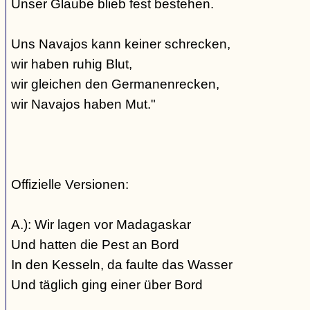
Unser Glaube blieb fest bestehen.
Uns Navajos kann keiner schrecken,
wir haben ruhig Blut,
wir gleichen den Germanenrecken,
wir Navajos haben Mut."
Offizielle Versionen:
A.): Wir lagen vor Madagaskar
Und hatten die Pest an Bord
In den Kesseln, da faulte das Wasser
Und täglich ging einer über Bord