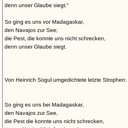
denn unser Glaube siegt."
So ging es uns vor Madagaskar,
den Navajos zur See;
die Pest, die konnte uns nicht schrecken,
denn unser Glaube siegt.
Von Heinrich Sogul umgedichtete letzte Strophen:
So ging es uns bei Madagaskar,
den Navajos zur See,
die Pest die konnte uns nicht schrecken,