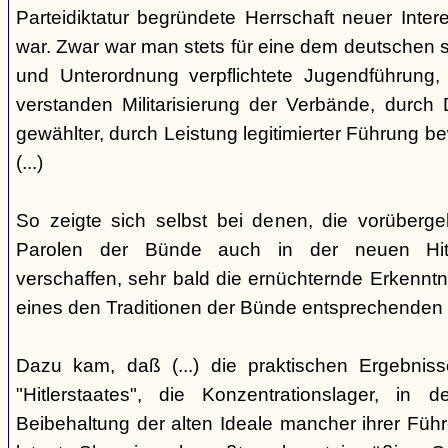
Parteidiktatur begründete Herrschaft neuer Inte
war. Zwar war man stets für eine dem deutschen s
und Unterordnung verpflichtete Jugendführung, 
verstanden Militarisierung der Verbände, durch
gewählter, durch Leistung legitimierter Führung b
(...)
So zeigte sich selbst bei denen, die vorüberg
Parolen der Bünde auch in der neuen Hit
verschaffen, sehr bald die ernüchternde Erkenntni
eines den Traditionen der Bünde entsprechenden
Dazu kam, daß (...) die praktischen Ergebniss
"Hitlerstaates", die Konzentrationslager, i
Beibehaltung der alten Ideale mancher ihrer Führe