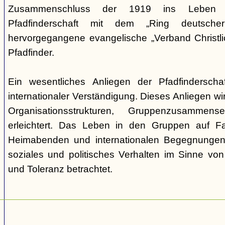
Zusammenschluss der 1919 ins Leben ge
Pfadfinderschaft mit dem „Ring deutscher 
hervorgegangene evangelische „Verband Christli
Pfadfinder.
Ein wesentliches Anliegen der Pfadfinderscha
internationaler Verständigung. Dieses Anliegen wi
Organisationsstrukturen, Gruppenzusamme
erleichtert. Das Leben in den Gruppen auf Fah
Heimabenden und internationalen Begegnungen 
soziales und politisches Verhalten im Sinne von P
und Toleranz betrachtet.