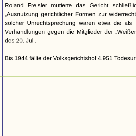
Roland Freisler mutierte das Gericht schließl
„Ausnutzung gerichtlicher Formen zur widerrecht
solcher Unrechtsprechung waren etwa die als S
Verhandlungen gegen die Mitglieder der „Weiße
des 20. Juli.
Bis 1944 fällte der Volksgerichtshof 4.951 Todesurt