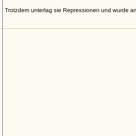
Trotzdem unterlag sie Repressionen und wurde am