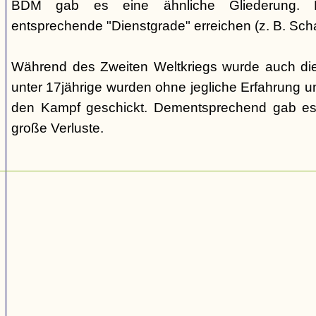
BDM gab es eine ähnliche Gliederung. Di
entsprechende "Dienstgrade" erreichen (z. B. Scha
Während des Zweiten Weltkriegs wurde auch die
unter 17jährige wurden ohne jegliche Erfahrung un
den Kampf geschickt. Dementsprechend gab es
große Verluste.