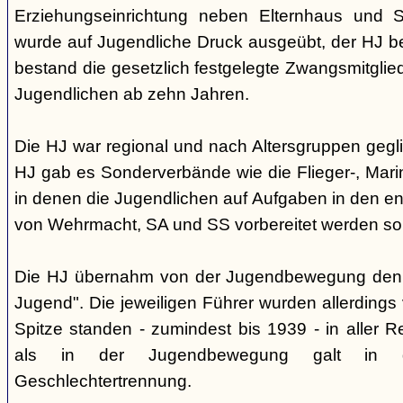
Erziehungseinrichtung neben Elternhaus und Sc
wurde auf Jugendliche Druck ausgeübt, der HJ be
bestand die gesetzlich festgelegte Zwangsmitglied
Jugendlichen ab zehn Jahren.
Die HJ war regional und nach Altersgruppen gegl
HJ gab es Sonderverbände wie die Flieger-, Marin
in denen die Jugendlichen auf Aufgaben in den 
von Wehrmacht, SA und SS vorbereitet werden sol
Die HJ übernahm von der Jugendbewegung den 
Jugend". Die jeweiligen Führer wurden allerdings
Spitze standen - zumindest bis 1939 - in aller 
als in der Jugendbewegung galt in d
Geschlechtertrennung.