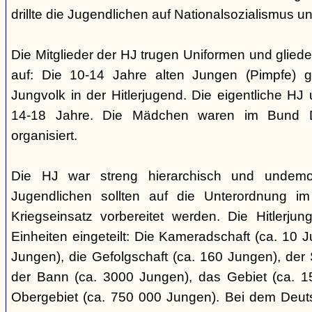
drillte die Jugendlichen auf Nationalsozialismus un
Die Mitglieder der HJ trugen Uniformen und gliede
auf: Die 10-14 Jahre alten Jungen (Pimpfe) 
Jungvolk in der Hitlerjugend. Die eigentliche H
14-18 Jahre. Die Mädchen waren im Bund 
organisiert.
Die HJ war streng hierarchisch und undemok
Jugendlichen sollten auf die Unterordnung i
Kriegseinsatz vorbereitet werden. Die Hitlerju
Einheiten eingeteilt: Die Kameradschaft (ca. 10 J
Jungen), die Gefolgschaft (ca. 160 Jungen), der
der Bann (ca. 3000 Jungen), das Gebiet (ca. 
Obergebiet (ca. 750 000 Jungen). Bei dem Deu