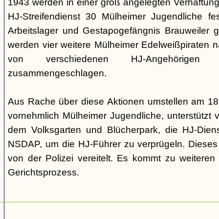
1943 werden in einer groß angelegten Verhaftun
HJ-Streifendienst 30 Mülheimer Jugendliche 
Arbeitslager und Gestapogefängnis Brauweiler 
werden vier weitere Mülheimer Edelweißpiraten n
von verschiedenen HJ-Angehörigen 
zusammengeschlagen.
Aus Rache über diese Aktionen umstellen am 18
vornehmlich Mülheimer Jugendliche, unterstützt 
dem Volksgarten und Blücherpark, die HJ-Diens
NSDAP, um die HJ-Führer zu verprügeln. Dieses 
von der Polizei vereitelt. Es kommt zu weitere
Gerichtsprozess.