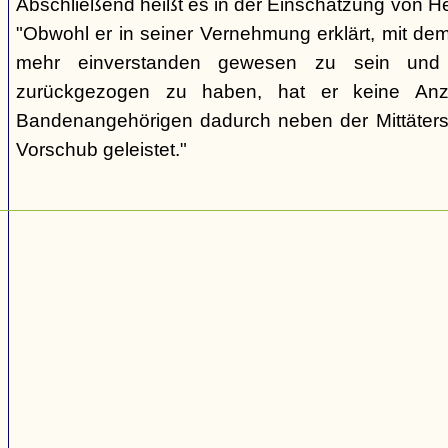
Abschließend heißt es in der Einschätzung von He
"Obwohl er in seiner Vernehmung erklärt, mit de
mehr einverstanden gewesen zu sein und 
zurückgezogen zu haben, hat er keine Anze
Bandenangehörigen dadurch neben der Mittäters
Vorschub geleistet."