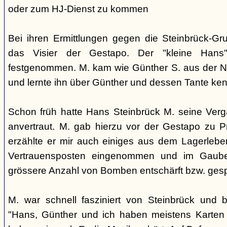
oder zum HJ-Dienst zu kommen
Bei ihren Ermittlungen gegen die Steinbrück-Gr
das Visier der Gestapo. Der "kleine Han
festgenommen. M. kam wie Günther S. aus der N
und lernte ihn über Günther und dessen Tante ke
Schon früh hatte Hans Steinbrück M. seine Verga
anvertraut. M. gab hierzu vor der Gestapo zu P
erzählte er mir auch einiges aus dem Lagerlebe
Vertrauensposten eingenommen und im Gaube
grössere Anzahl von Bomben entschärft bzw. gesp
M. war schnell fasziniert von Steinbrück und 
"Hans, Günther und ich haben meistens Karten 