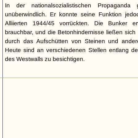
In der nationalsozialistischen Propaganda
unüberwindlich. Er konnte seine Funktion jedoch
Alliierten 1944/45 vorrückten. Die Bunker e
brauchbar, und die Betonhindernisse ließen sich
durch das Aufschütten von Steinen und ander
Heute sind an verschiedenen Stellen entlang der
des Westwalls zu besichtigen.