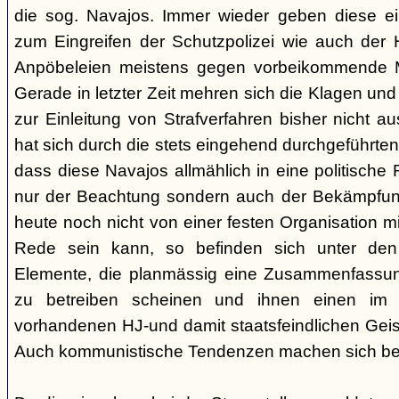
die sog. Navajos. Immer wieder geben diese e
zum Eingreifen der Schutzpolizei wie auch der H
Anpöbeleien meistens gegen vorbeikommende Mit
Gerade in letzter Zeit mehren sich die Klagen und
zur Einleitung von Strafverfahren bisher nicht 
hat sich durch die stets eingehend durchgeführt
dass diese Navajos allmählich in eine politische R
nur der Beachtung sondern auch der Bekämpfun
heute noch nicht von einer festen Organisation m
Rede sein kann, so befinden sich unter de
Elemente, die planmässig eine Zusammenfassung
zu betreiben scheinen und ihnen einen im
vorhandenen HJ-und damit staatsfeindlichen Geis
Auch kommunistische Tendenzen machen sich be