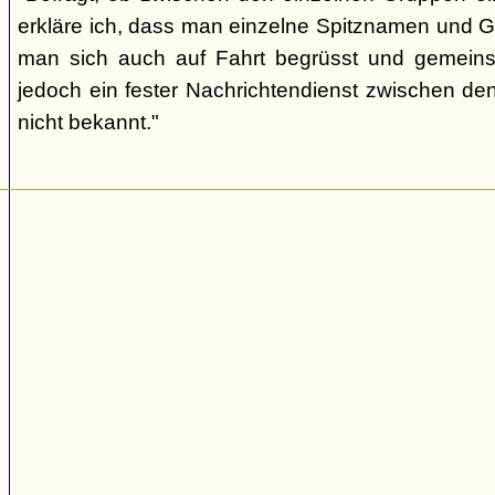
erkläre ich, dass man einzelne Spitznamen und G
man sich auch auf Fahrt begrüsst und gemeins
jedoch ein fester Nachrichtendienst zwischen den
nicht bekannt."