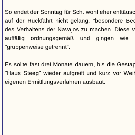
So endet der Sonntag für Sch. wohl eher enttäus
auf der Rückfahrt nicht gelang, "besondere Beo
des Verhaltens der Navajos zu machen. Diese ve
auffällig ordnungsgemäß und gingen wie
"gruppenweise getrennt".
Es sollte fast drei Monate dauern, bis die Gest
"Haus Steeg" wieder aufgreift und kurz vor We
eigenen Ermittlungsverfahren ausbaut.