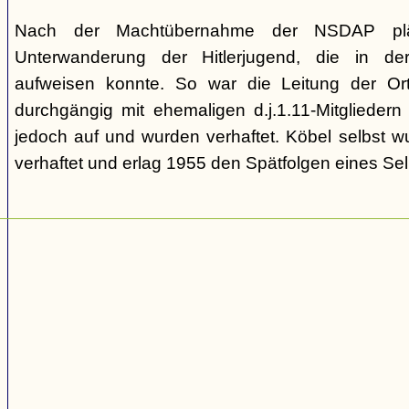
Nach der Machtübernahme der NSDAP pläd
Unterwanderung der Hitlerjugend, die in de
aufweisen konnte. So war die Leitung der Ort
durchgängig mit ehemaligen d.j.1.11-Mitgliedern
jedoch auf und wurden verhaftet. Köbel selbst 
verhaftet und erlag 1955 den Spätfolgen eines Se