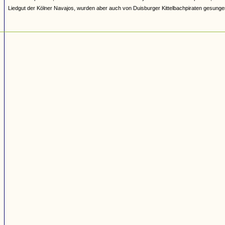
Liedgut der Kölner Navajos, wurden aber auch von Duisburger Kittelbachpiraten gesunge