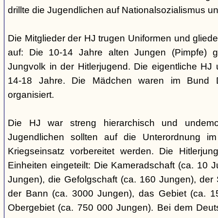
drillte die Jugendlichen auf Nationalsozialismus un
Die Mitglieder der HJ trugen Uniformen und gliede
auf: Die 10-14 Jahre alten Jungen (Pimpfe) 
Jungvolk in der Hitlerjugend. Die eigentliche H
14-18 Jahre. Die Mädchen waren im Bund 
organisiert.
Die HJ war streng hierarchisch und undemok
Jugendlichen sollten auf die Unterordnung i
Kriegseinsatz vorbereitet werden. Die Hitlerju
Einheiten eingeteilt: Die Kameradschaft (ca. 10 J
Jungen), die Gefolgschaft (ca. 160 Jungen), der
der Bann (ca. 3000 Jungen), das Gebiet (ca. 
Obergebiet (ca. 750 000 Jungen). Bei dem Deu