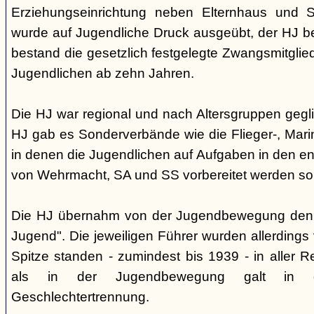
Erziehungseinrichtung neben Elternhaus und Sc
wurde auf Jugendliche Druck ausgeübt, der HJ be
bestand die gesetzlich festgelegte Zwangsmitglied
Jugendlichen ab zehn Jahren.
Die HJ war regional und nach Altersgruppen gegl
HJ gab es Sonderverbände wie die Flieger-, Marin
in denen die Jugendlichen auf Aufgaben in den 
von Wehrmacht, SA und SS vorbereitet werden sol
Die HJ übernahm von der Jugendbewegung den 
Jugend". Die jeweiligen Führer wurden allerdings
Spitze standen - zumindest bis 1939 - in aller 
als in der Jugendbewegung galt in d
Geschlechtertrennung.