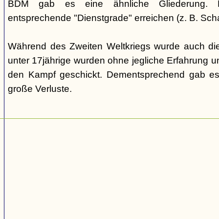
BDM gab es eine ähnliche Gliederung. Di
entsprechende "Dienstgrade" erreichen (z. B. Scha
Während des Zweiten Weltkriegs wurde auch die
unter 17jährige wurden ohne jegliche Erfahrung un
den Kampf geschickt. Dementsprechend gab es
große Verluste.