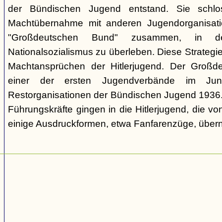
der Bündischen Jugend entstand. Sie schl
Machtübernahme mit anderen Jugendorganisati
"Großdeutschen Bund" zusammen, in d
Nationalsozialismus zu überleben. Diese Strategie
Machtansprüchen der Hitlerjugend. Der Großd
einer der ersten Jugendverbände im Jun
Restorganisationen der Bündischen Jugend 1936. V
Führungskräfte gingen in die Hitlerjugend, die 
einige Ausdruckformen, etwa Fanfarenzüge, über