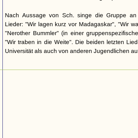
Nach Aussage von Sch. singe die Gruppe an d
Lieder: "Wir lagen kurz vor Madagaskar", "Wir wa
"Nerother Bummler" (in einer gruppenspezifisc
"Wir traben in die Weite". Die beiden letzten Li
Universität als auch von anderen Jugendlichen au