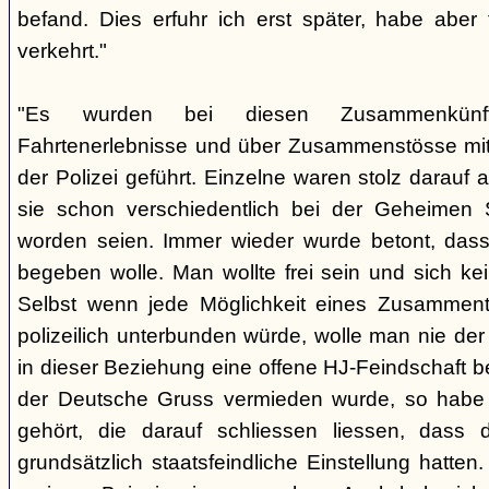
befand. Dies erfuhr ich erst später, habe aber
verkehrt."
"Es wurden bei diesen Zusammenkünf
Fahrtenerlebnisse und über Zusammenstösse mit 
der Polizei geführt. Einzelne waren stolz darau
sie schon verschiedentlich bei der Geheimen 
worden seien. Immer wieder wurde betont, dass
begeben wolle. Man wollte frei sein und sich ke
Selbst wenn jede Möglichkeit eines Zusamment
polizeilich unterbunden würde, wolle man nie de
in dieser Beziehung eine offene HJ-Feindschaft 
der Deutsche Gruss vermieden wurde, so habe
gehört, die darauf schliessen liessen, dass 
grundsätzlich staatsfeindliche Einstellung hatte