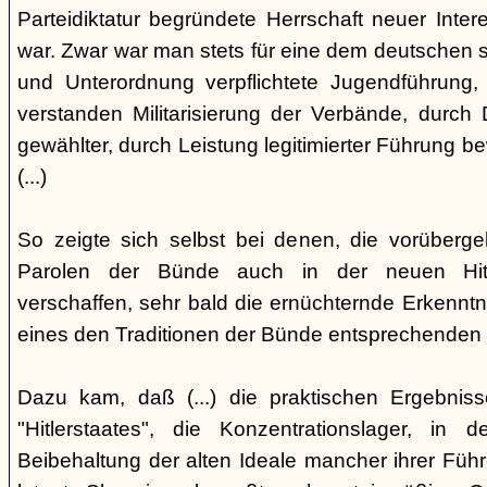
Parteidiktatur begründete Herrschaft neuer Inte
war. Zwar war man stets für eine dem deutschen s
und Unterordnung verpflichtete Jugendführung, 
verstanden Militarisierung der Verbände, durch
gewählter, durch Leistung legitimierter Führung b
(...)
So zeigte sich selbst bei denen, die vorüberg
Parolen der Bünde auch in der neuen Hit
verschaffen, sehr bald die ernüchternde Erkenntni
eines den Traditionen der Bünde entsprechenden
Dazu kam, daß (...) die praktischen Ergebniss
"Hitlerstaates", die Konzentrationslager, i
Beibehaltung der alten Ideale mancher ihrer Führe