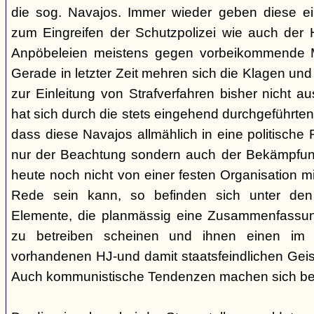
die sog. Navajos. Immer wieder geben diese e
zum Eingreifen der Schutzpolizei wie auch der H
Anpöbeleien meistens gegen vorbeikommende Mit
Gerade in letzter Zeit mehren sich die Klagen und
zur Einleitung von Strafverfahren bisher nicht 
hat sich durch die stets eingehend durchgeführt
dass diese Navajos allmählich in eine politische R
nur der Beachtung sondern auch der Bekämpfun
heute noch nicht von einer festen Organisation m
Rede sein kann, so befinden sich unter de
Elemente, die planmässig eine Zusammenfassung
zu betreiben scheinen und ihnen einen im
vorhandenen HJ-und damit staatsfeindlichen Geis
Auch kommunistische Tendenzen machen sich be