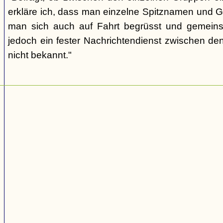
erkläre ich, dass man einzelne Spitznamen und G
man sich auch auf Fahrt begrüsst und gemeins
jedoch ein fester Nachrichtendienst zwischen den
nicht bekannt."