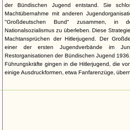
der Bündischen Jugend entstand. Sie schl
Machtübernahme mit anderen Jugendorganisati
"Großdeutschen Bund" zusammen, in d
Nationalsozialismus zu überleben. Diese Strategie
Machtansprüchen der Hitlerjugend. Der Großd
einer der ersten Jugendverbände im Jun
Restorganisationen der Bündischen Jugend 1936. V
Führungskräfte gingen in die Hitlerjugend, die 
einige Ausdruckformen, etwa Fanfarenzüge, über