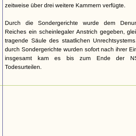
zeitweise über drei weitere Kammern verfügte.
Durch die Sondergerichte wurde dem Denunz
Reiches ein scheinlegaler Anstrich gegeben, gleic
tragende Säule des staatlichen Unrechtsystems.
durch Sondergerichte wurden sofort nach ihrer E
insgesamt kam es bis zum Ende der NS-
Todesurteilen.