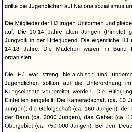
drillte die Jugendlichen auf Nationalsozialismus un
Die Mitglieder der HJ trugen Uniformen und gliede
auf: Die 10-14 Jahre alten Jungen (Pimpfe) 
Jungvolk in der Hitlerjugend. Die eigentliche H
14-18 Jahre. Die Mädchen waren im Bund 
organisiert.
Die HJ war streng hierarchisch und undemok
Jugendlichen sollten auf die Unterordnung i
Kriegseinsatz vorbereitet werden. Die Hitlerju
Einheiten eingeteilt: Die Kameradschaft (ca. 10 J
Jungen), die Gefolgschaft (ca. 160 Jungen), der
der Bann (ca. 3000 Jungen), das Gebiet (ca. 
Obergebiet (ca. 750 000 Jungen). Bei dem Deu