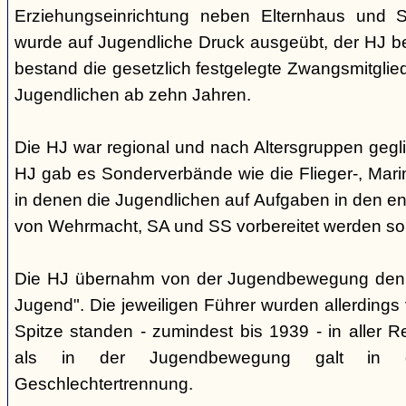
Erziehungseinrichtung neben Elternhaus und Sc
wurde auf Jugendliche Druck ausgeübt, der HJ be
bestand die gesetzlich festgelegte Zwangsmitglied
Jugendlichen ab zehn Jahren.
Die HJ war regional und nach Altersgruppen gegl
HJ gab es Sonderverbände wie die Flieger-, Marin
in denen die Jugendlichen auf Aufgaben in den 
von Wehrmacht, SA und SS vorbereitet werden sol
Die HJ übernahm von der Jugendbewegung den 
Jugend". Die jeweiligen Führer wurden allerdings
Spitze standen - zumindest bis 1939 - in aller 
als in der Jugendbewegung galt in d
Geschlechtertrennung.