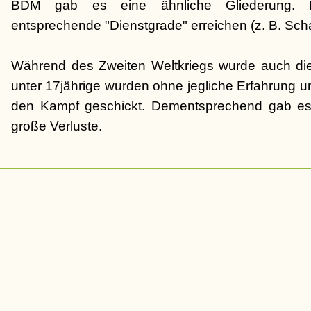
BDM gab es eine ähnliche Gliederung. Di
entsprechende "Dienstgrade" erreichen (z. B. Scha
Während des Zweiten Weltkriegs wurde auch die
unter 17jährige wurden ohne jegliche Erfahrung un
den Kampf geschickt. Dementsprechend gab es
große Verluste.