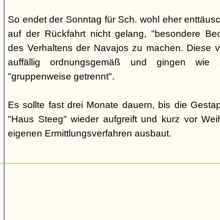
So endet der Sonntag für Sch. wohl eher enttäus
auf der Rückfahrt nicht gelang, "besondere Beo
des Verhaltens der Navajos zu machen. Diese ve
auffällig ordnungsgemäß und gingen wie
"gruppenweise getrennt".
Es sollte fast drei Monate dauern, bis die Gest
"Haus Steeg" wieder aufgreift und kurz vor We
eigenen Ermittlungsverfahren ausbaut.