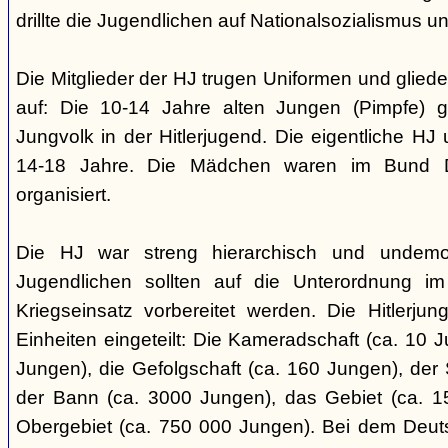
drillte die Jugendlichen auf Nationalsozialismus un
Die Mitglieder der HJ trugen Uniformen und gliede
auf: Die 10-14 Jahre alten Jungen (Pimpfe) 
Jungvolk in der Hitlerjugend. Die eigentliche H
14-18 Jahre. Die Mädchen waren im Bund 
organisiert.
Die HJ war streng hierarchisch und undemok
Jugendlichen sollten auf die Unterordnung i
Kriegseinsatz vorbereitet werden. Die Hitlerju
Einheiten eingeteilt: Die Kameradschaft (ca. 10 J
Jungen), die Gefolgschaft (ca. 160 Jungen), der
der Bann (ca. 3000 Jungen), das Gebiet (ca. 
Obergebiet (ca. 750 000 Jungen). Bei dem Deu