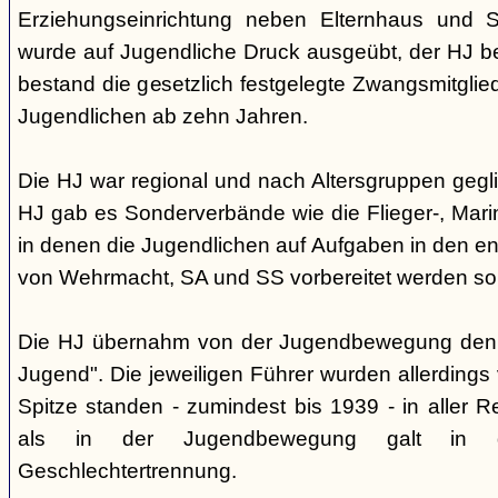
Erziehungseinrichtung neben Elternhaus und Sc
wurde auf Jugendliche Druck ausgeübt, der HJ be
bestand die gesetzlich festgelegte Zwangsmitglied
Jugendlichen ab zehn Jahren.
Die HJ war regional und nach Altersgruppen gegl
HJ gab es Sonderverbände wie die Flieger-, Marin
in denen die Jugendlichen auf Aufgaben in den 
von Wehrmacht, SA und SS vorbereitet werden sol
Die HJ übernahm von der Jugendbewegung den 
Jugend". Die jeweiligen Führer wurden allerdings
Spitze standen - zumindest bis 1939 - in aller 
als in der Jugendbewegung galt in d
Geschlechtertrennung.