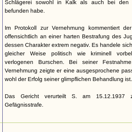
Schlägerei sowohl in Kalk als auch bei den
befunden habe.
Im Protokoll zur Vernehmung kommentiert de
offensichtlich an einer harten Bestrafung des Juge
dessen Charakter extrem negativ. Es handele sich
gleicher Weise politisch wie kriminell vorbe
verlogenen Burschen. Bei seiner Festnahme
Vernehmung zeigte er eine ausgesprochene passiv
wohl der Erfolg seiner glimpflichen Behandlung ist.
Das Gericht verurteilt S. am 15.12.1937 z
Gefägnisstrafe.