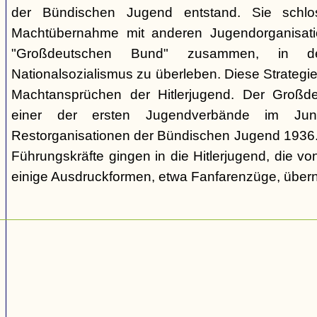
der Bündischen Jugend entstand. Sie schl
Machtübernahme mit anderen Jugendorganisati
"Großdeutschen Bund" zusammen, in d
Nationalsozialismus zu überleben. Diese Strategie
Machtansprüchen der Hitlerjugend. Der Großd
einer der ersten Jugendverbände im Jun
Restorganisationen der Bündischen Jugend 1936. V
Führungskräfte gingen in die Hitlerjugend, die 
einige Ausdruckformen, etwa Fanfarenzüge, über