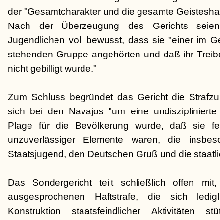
der "Gesamtcharakter und die gesamte Geisteshal
Nach der Überzeugung des Gerichts seien
Jugendlichen voll bewusst, dass sie "einer im G
stehenden Gruppe angehörten und daß ihr Treib
nicht gebilligt wurde."
Zum Schluss begründet das Gericht die Strafz
sich bei den Navajos "um eine undisziplinierte
Plage für die Bevölkerung wurde, daß sie f
unzuverlässiger Elemente waren, die insbe
Staatsjugend, den Deutschen Gruß und die staatli
Das Sondergericht teilt schließlich offen mi
ausgesprochenen Haftstrafe, die sich ledigl
Konstruktion staatsfeindlicher Aktivitäten s