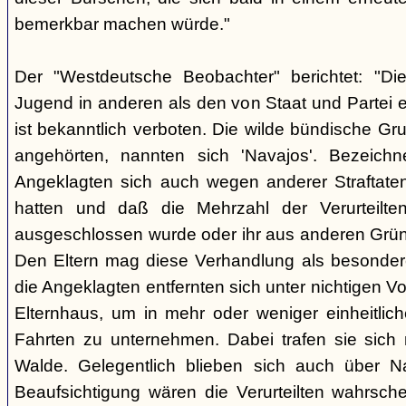
bemerkbar machen würde."
Der "Westdeutsche Beobachter" berichtet: "D
Jugend in anderen als den von Staat und Partei e
ist bekanntlich verboten. Die wilde bündische Gr
angehörten, nannten sich 'Navajos'. Bezeichn
Angeklagten sich auch wegen anderer Straftaten
hatten und daß die Mehrzahl der Verurteilt
ausgeschlossen wurde oder ihr aus anderen Grün
Den Eltern mag diese Verhandlung als besonde
die Angeklagten entfernten sich unter nichtigen 
Elternhaus, um in mehr oder weniger einheitli
Fahrten zu unternehmen. Dabei trafen sie sich
Walde. Gelegentlich blieben sich auch über Na
Beaufsichtigung wären die Verurteilten wahrsche