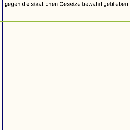
gegen die staatlichen Gesetze bewahrt geblieben.