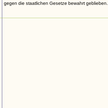
gegen die staatlichen Gesetze bewahrt geblieben.