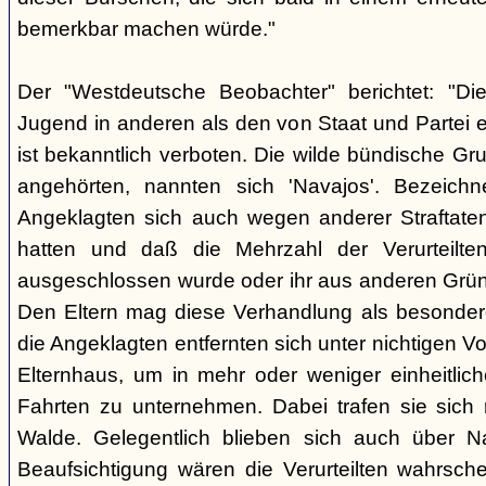
bemerkbar machen würde."
Der "Westdeutsche Beobachter" berichtet: "D
Jugend in anderen als den von Staat und Partei e
ist bekanntlich verboten. Die wilde bündische Gr
angehörten, nannten sich 'Navajos'. Bezeichn
Angeklagten sich auch wegen anderer Straftaten
hatten und daß die Mehrzahl der Verurteilt
ausgeschlossen wurde oder ihr aus anderen Grün
Den Eltern mag diese Verhandlung als besonde
die Angeklagten entfernten sich unter nichtigen 
Elternhaus, um in mehr oder weniger einheitli
Fahrten zu unternehmen. Dabei trafen sie sich
Walde. Gelegentlich blieben sich auch über Na
Beaufsichtigung wären die Verurteilten wahrsche