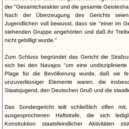
der "Gesamtcharakter und die gesamte Geisteshal
Nach der Überzeugung des Gerichts seien
Jugendlichen voll bewusst, dass sie "einer im G
stehenden Gruppe angehörten und daß ihr Treib
nicht gebilligt wurde."
Zum Schluss begründet das Gericht die Strafz
sich bei den Navajos "um eine undisziplinierte
Plage für die Bevölkerung wurde, daß sie f
unzuverlässiger Elemente waren, die insbe
Staatsjugend, den Deutschen Gruß und die staatli
Das Sondergericht teilt schließlich offen mi
ausgesprochenen Haftstrafe, die sich ledigl
Konstruktion staatsfeindlicher Aktivitäten s