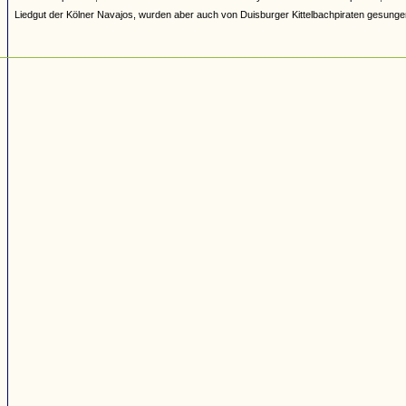
Liedgut der Kölner Navajos, wurden aber auch von Duisburger Kittelbachpiraten gesunge