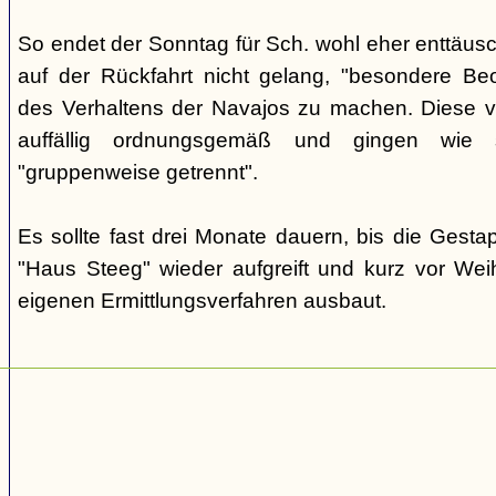
So endet der Sonntag für Sch. wohl eher enttäus
auf der Rückfahrt nicht gelang, "besondere Beo
des Verhaltens der Navajos zu machen. Diese ve
auffällig ordnungsgemäß und gingen wie
"gruppenweise getrennt".
Es sollte fast drei Monate dauern, bis die Gest
"Haus Steeg" wieder aufgreift und kurz vor We
eigenen Ermittlungsverfahren ausbaut.