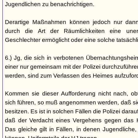
Jugendlichen zu benachrichtigen.
Derartige Maßnahmen können jedoch nur dann 
durch die Art der Räumlichkeiten eine une
Geschlechter ermöglicht oder eine solche tatsäch
6.) Jg, die sich in verbotenen Übernachtungshei
einer nur gemeinsam mit der Polizei durchzuführen
werden, sind zum Verlassen des Heimes aufzufor
Kommen sie dieser Aufforderung nicht nach, ob
sich führen, so muß angenommen werden, daß si
besitzen. Es ist in solchen Fällen die Polizei da
daß der Verdacht eines Vergehens gegen das He
Das gleiche gilt in Fällen, in denen Jugendliche,