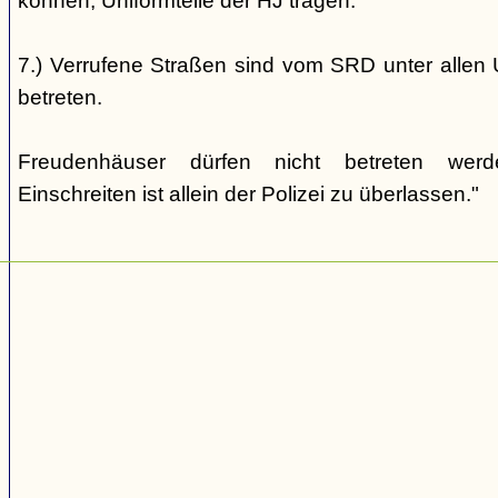
können, Uniformteile der HJ tragen.
7.) Verrufene Straßen sind vom SRD unter allen 
betreten.
Freudenhäuser dürfen nicht betreten wer
Einschreiten ist allein der Polizei zu überlassen."