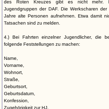
des Roten Kreuzes gibt es nicht mehr. 
Jugendgruppen der DAF. Die Werkscharen der 
Jahre alte Personen aufnehmen. Etwa damit nic
Tatsachen sind zu melden.
4.) Bei Fahrten einzelner Jugendlicher, die b
folgende Feststellungen zu machen:
Name,
Vorname,
Wohnort,
Straße,
Geburtsort,
Geburtsdatum,
Konfession,
Zugehörigkeit zur HJ,