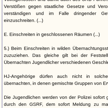
Verstößen gegen staatliche Gesetze und Vero
verständigen und im Falle dringender Gefa
einzuschreiten. (...)
E. Einschreiten in geschlossenen Räumen (...)
5.) Beim Einschreiten in wilden Übernachtungsstät
zuzuziehen. Das gleiche gilt bei der Festst
Übernachten Jugendlicher verschiedenen Geschl
HJ-Angehörige dürfen auch nicht in solche
übernachten, in denen gemischte Gruppen von E
Die Jugendlichen werden von der Polizei sofort ge
durch den GSRF, dem sofort Meldung zu mach