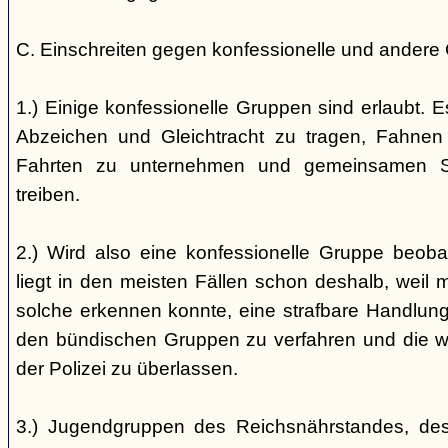
C. Einschreiten gegen konfessionelle und andere
1.) Einige konfessionelle Gruppen sind erlaubt. E
Abzeichen und Gleichtracht zu tragen, Fahnen
Fahrten zu unternehmen und gemeinsamen S
treiben.
2.) Wird also eine konfessionelle Gruppe beobac
liegt in den meisten Fällen schon deshalb, weil 
solche erkennen konnte, eine strafbare Handlung 
den bündischen Gruppen zu verfahren und die 
der Polizei zu überlassen.
3.) Jugendgruppen des Reichsnährstandes, de