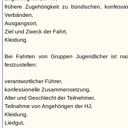
frühere Zugehörigkeit zu bündischen, konfession
Verbänden,
Ausgangsort,
Ziel und Zweck der Fahrt,
Kleidung.
Bei Fahrten von Gruppen Jugendlicher ist nac
festzustellen;
verantwortlicher Führer,
konfessionelle Zusammensetzung,
Alter und Geschlecht der Teilnehmer,
Teilnahme von Angehörigen der HJ,
Kleidung,
Liedgut,