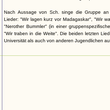
Nach Aussage von Sch. singe die Gruppe an d
Lieder: "Wir lagen kurz vor Madagaskar", "Wir wa
"Nerother Bummler" (in einer gruppenspezifisc
"Wir traben in die Weite". Die beiden letzten Li
Universität als auch von anderen Jugendlichen au