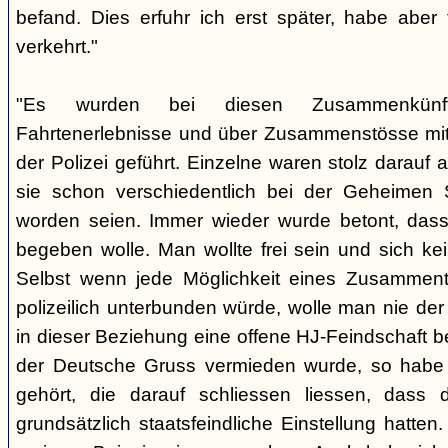
befand. Dies erfuhr ich erst später, habe aber
verkehrt."
"Es wurden bei diesen Zusammenkünf
Fahrtenerlebnisse und über Zusammenstösse mit 
der Polizei geführt. Einzelne waren stolz darau
sie schon verschiedentlich bei der Geheimen 
worden seien. Immer wieder wurde betont, dass
begeben wolle. Man wollte frei sein und sich ke
Selbst wenn jede Möglichkeit eines Zusamment
polizeilich unterbunden würde, wolle man nie de
in dieser Beziehung eine offene HJ-Feindschaft 
der Deutsche Gruss vermieden wurde, so habe
gehört, die darauf schliessen liessen, dass 
grundsätzlich staatsfeindliche Einstellung hatte