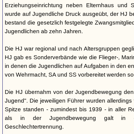
Erziehungseinrichtung neben Elternhaus und Sc
wurde auf Jugendliche Druck ausgeübt, der HJ be
bestand die gesetzlich festgelegte Zwangsmitglied
Jugendlichen ab zehn Jahren.
Die HJ war regional und nach Altersgruppen gegl
HJ gab es Sonderverbände wie die Flieger-, Marin
in denen die Jugendlichen auf Aufgaben in den 
von Wehrmacht, SA und SS vorbereitet werden sol
Die HJ übernahm von der Jugendbewegung den 
Jugend". Die jeweiligen Führer wurden allerdings
Spitze standen - zumindest bis 1939 - in aller 
als in der Jugendbewegung galt in d
Geschlechtertrennung.