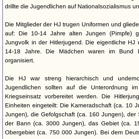
drillte die Jugendlichen auf Nationalsozialismus un
Die Mitglieder der HJ trugen Uniformen und gliede
auf: Die 10-14 Jahre alten Jungen (Pimpfe) 
Jungvolk in der Hitlerjugend. Die eigentliche H
14-18 Jahre. Die Mädchen waren im Bund 
organisiert.
Die HJ war streng hierarchisch und undemok
Jugendlichen sollten auf die Unterordnung i
Kriegseinsatz vorbereitet werden. Die Hitlerju
Einheiten eingeteilt: Die Kameradschaft (ca. 10 J
Jungen), die Gefolgschaft (ca. 160 Jungen), der
der Bann (ca. 3000 Jungen), das Gebiet (ca. 
Obergebiet (ca. 750 000 Jungen). Bei dem Deu