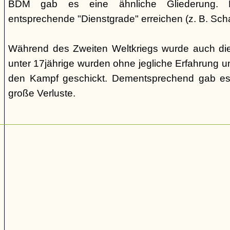
BDM gab es eine ähnliche Gliederung. Di
entsprechende "Dienstgrade" erreichen (z. B. Scha
Während des Zweiten Weltkriegs wurde auch die
unter 17jährige wurden ohne jegliche Erfahrung un
den Kampf geschickt. Dementsprechend gab es
große Verluste.