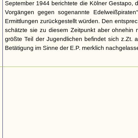
September 1944 berichtete die Kölner Gestapo, d
Vorgängen gegen sogenannte Edelweißpiraten“ 
Ermittlungen zurückgestellt würden. Den entspr
schätzte sie zu diesem Zeitpunkt aber ohnehin n
größte Teil der Jugendlichen befindet sich z.Zt.
Betätigung im Sinne der E.P. merklich nachgelasse