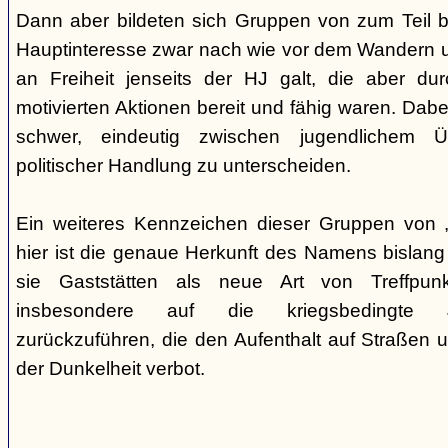
Dann aber bildeten sich Gruppen von zum Teil b
Hauptinteresse zwar nach wie vor dem Wandern 
an Freiheit jenseits der HJ galt, die aber du
motivierten Aktionen bereit und fähig waren. Dabei 
schwer, eindeutig zwischen jugendlichem 
politischer Handlung zu unterscheiden.
Ein weiteres Kennzeichen dieser Gruppen von „
hier ist die genaue Herkunft des Namens bislang
sie Gaststätten als neue Art von Treffpun
insbesondere auf die kriegsbedingte Ju
zurückzuführen, die den Aufenthalt auf Straßen 
der Dunkelheit verbot.